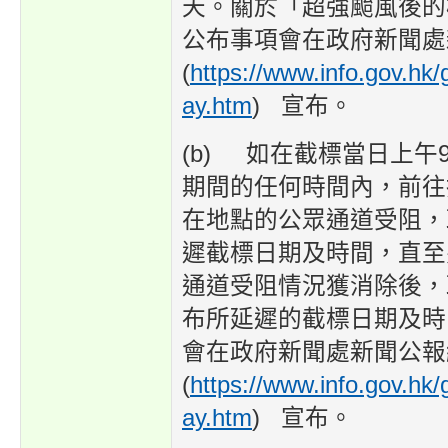
天。關於「超強颱風後的
公布事項會在政府新聞處
(
https://www.info.gov.hk/
ay.htm
) 宣布。
(b) 如在截標當日上午
期間的任何時間內，前往
在地點的公眾通道受阻，
遲截標日期及時間，直至
通道受阻情況獲消除後，
布所延遲的截標日期及時
會在政府新聞處新聞公報
(
https://www.info.gov.hk/
ay.htm
) 宣布。