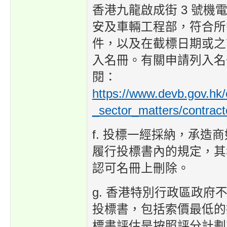
香港九龍啟成街 3 號機電
安及車輛工程部，符合所
件，以及在截標日期或之
入名冊。有關申請列入名
閱：
https://www.devb.gov.hk/
_sector_matters/contract
f. 投標一經採納，承造
履行投標書內的規定，其
認可名冊上刪除。
g. 香港特別行政區政府
投標書，包括索價最低的
標書評估是按照評分計劃