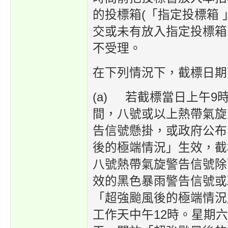
的投標箱(「指定投標箱 
交或未有放入指定投標箱
不受理。
在下列情況下，截標日期
(a) 若截標當日上午9
間，八號或以上熱帶氣旋
告信號懸掛，或政府公布
後的極端情況」生效，截
八號熱帶氣旋警告信號除
效的黑色暴雨警告信號或
「超強颱風後的極端情況
工作天中午12時。星期