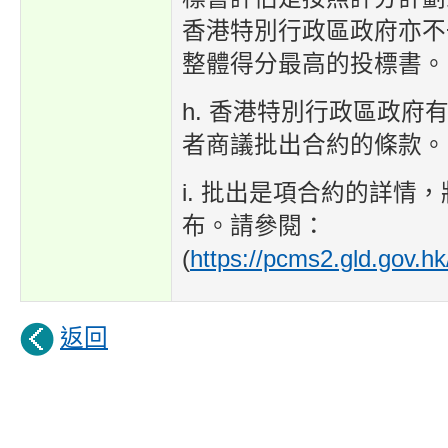
香港特別行政區政府亦不
整體得分最高的投標書。
h. 香港特別行政區政府
者商議批出合約的條款。
i. 批出是項合約的詳情
布。請參閱：
(
https://pcms2.gld.gov.hk
返回