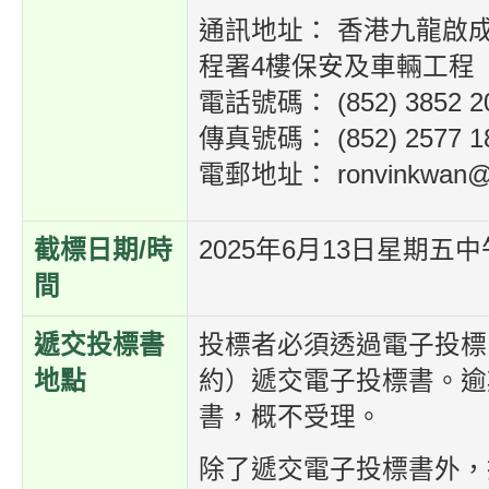
通訊地址： 香港九龍啟
程署4樓保安及車輛工程
電話號碼： (852) 3852 2
傳真號碼： (852) 2577 1
電郵地址： ronvinkwan@e
截標日期/時
2025年6月13日星期五中
間
遞交投標書
投標者必須透過電子投標
地點
約）遞交電子投標書。逾
書，概不受理。
除了遞交電子投標書外，