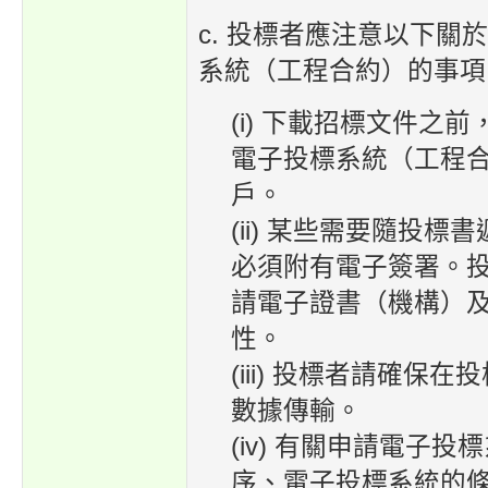
c. 投標者應注意以下關
系統（工程合約）的事項
(i) 下載招標文件之
電子投標系統（工程
戶。
(ii) 某些需要隨投標
必須附有電子簽署。
請電子證書（機構）
性。
(iii) 投標者請確保
數據傳輸。
(iv) 有關申請電子
序、電子投標系統的