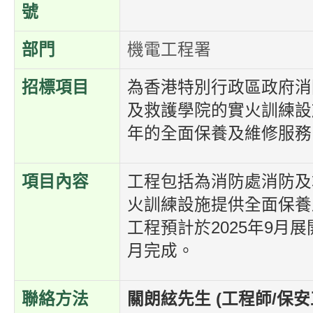
號
部門
機電工程署
招標項目
為香港特別行政區政府消
及救護學院的實火訓練設
年的全面保養及維修服務
項目內容
工程包括為消防處消防及
火訓練設施提供全面保養
工程預計於2025年9月展
月完成。
聯絡方法
關朗絃先生 (工程師/保安