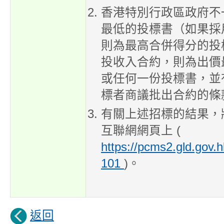
香港特別行政區政府不
最低的投標書（如果採
則為最高合併得分的投
投收入合約，則為出價
或任何一份投標書，並
標者商議批出合約的條
有關上述招標的結果，
互聯網網頁上 (
https://pcms2.gld.gov.h
101
)。
返回