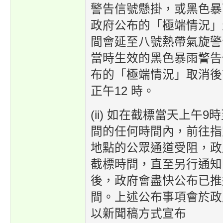
警告信號懸掛，或黑色暴
政府公布的「極端情況」
間會延至八號熱帶氣旋警
當時生效的黑色暴雨警告
布的「極端情況」取消後
正午12 時。
(ii) 如在截標當天上午9
間的任何時間內，前往指
地點的公眾通道受阻，政
截標時間，直至另行通知
後，政府會盡快公布已推
間。上述公布事項會於政
以新聞稿方式宣布