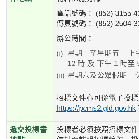
電話號碼： (852) 3155 4
傳真號碼： (852) 2504 3
辦公時間：
星期一至星期五 – 上
12 時 及 下午 1 時至 
星期六及公眾假期 – 
招標文件亦可從電子投標箱
https://pcms2.gld.gov.hk
遞交投標書
投標者必須按照招標文件