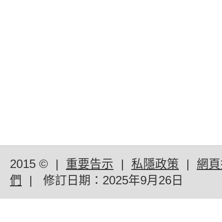
2015 ©
|
重要告示
|
私隱政策
|
網頁
們
|
修訂日期：
2025年9月26日