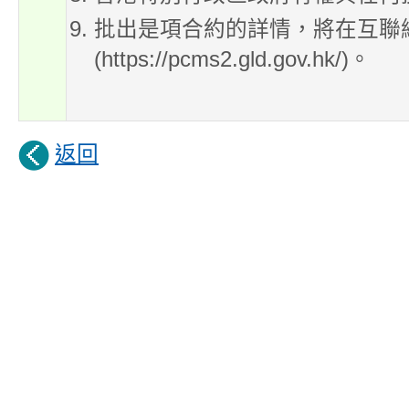
批出是項合約的詳情，將在互聯
(https://pcms2.gld.gov.hk/)。
返回