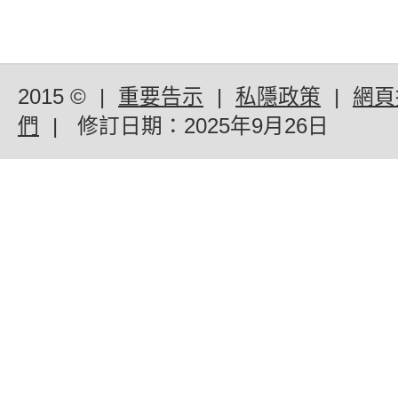
2015 ©
|
重要告示
|
私隱政策
|
網頁
們
|
修訂日期：
2025年9月26日