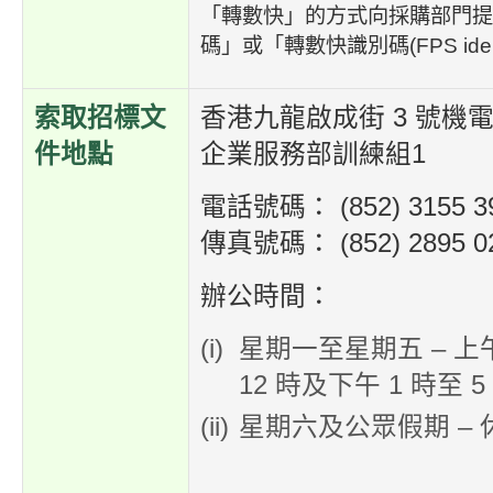
「轉數快」的方式向採購部門提
碼」或「轉數快識別碼(FPS ident
索取招標文
香港九龍啟成街 3 號機
件地點
企業服務部訓練組1
電話號碼： (852) 3155 3
傳真號碼： (852) 2895 0
辦公時間：
星期一至星期五 – 上
12 時及下午 1 時至 5
星期六及公眾假期 – 