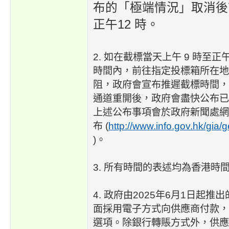
布的「極端情況」取消後
正午12 時。
2. 如在截標當天上午 9 時至正
時間內，前往指定投標箱所在地
阻，政府會宣布推遲截標時間，
通道重開後，政府會盡快公布已
上述公布事項會於政府新聞處網
布 (
http://www.info.gov.hk/gia/
)。
3. 所有時間的表述均為香港時
4. 政府由2025年6月1日起
面採用電子方式向供應商付款，
選項。除銀行轉賬方式外，供應