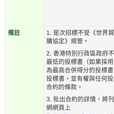
備註
1. 是次招標不受《世界
購協定》規管。
2. 香港特別行政區政府
最低的投標書（如果採用
為最高合併得分的投標書
投標書，並有權與任何投
合約的條款。
3. 批出合約的詳情，將
網網頁上