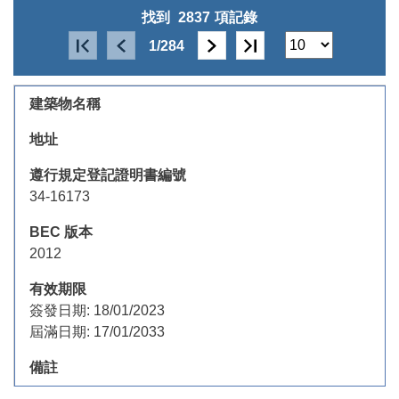
找到
2837
項記錄
1/284
34-16173
2012
簽發日期:
18/01/2023
屆滿日期:
17/01/2033