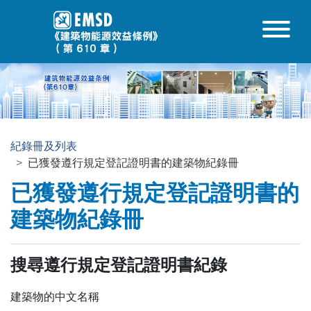
跳至內容
紀錄冊及列表
已獲發遵行規定登記證明書的建築物紀錄冊
已獲發遵行規定登記證明書的
建築物紀錄冊
搜尋遵行規定登記證明書紀錄
建築物的中文名稱