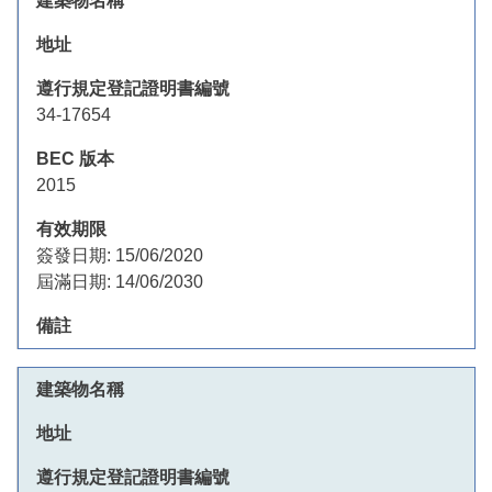
34-17654
2015
簽發日期:
15/06/2020
屆滿日期:
14/06/2030