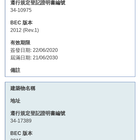
34-10975
2012 (Rev.1)
簽發日期:
22/06/2020
屆滿日期:
21/06/2030
34-17389