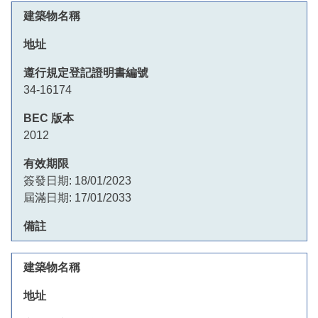
34-16174
2012
簽發日期:
18/01/2023
屆滿日期:
17/01/2033