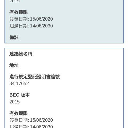
2015
簽發日期:
15/06/2020
屆滿日期:
14/06/2030
34-17652
2015
簽發日期:
15/06/2020
屆滿日期:
14/06/2030