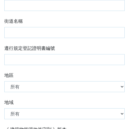
街道名稱
遵行規定登記證明書編號
地區
地域