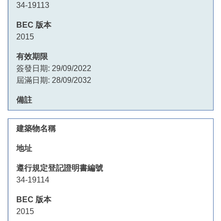
34-19113
2015
簽發日期:
29/09/2022
屆滿日期:
28/09/2032
34-19114
2015