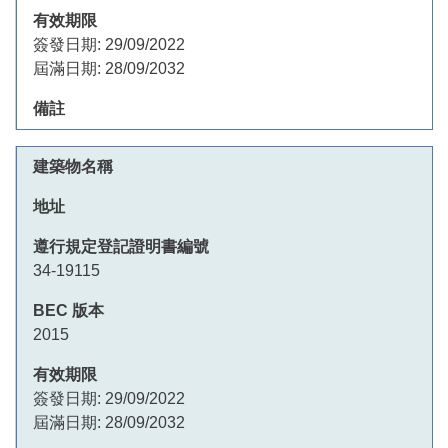
簽發日期:
29/09/2022
屆滿日期:
28/09/2032
34-19115
2015
簽發日期:
29/09/2022
屆滿日期:
28/09/2032