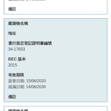
34-17653
2015
簽發日期:
15/06/2020
屆滿日期:
14/06/2030