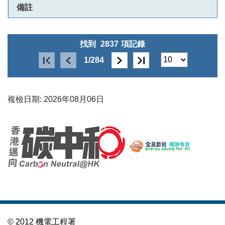
找到
2837
項記錄
1/284
複檢日期: 2026年08月06日
© 2012 機電工程署