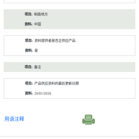
制造地方
中国
资料提供者是否正供应产品
是
备注
产品供应资料的最近更新日期
20/01/2026
用语注释