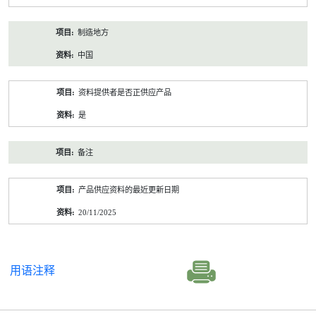
制造地方
中国
资料提供者是否正供应产品
是
备注
产品供应资料的最近更新日期
20/11/2025
用语注释