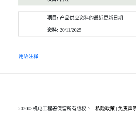
产品供应资料的最近更新日期
20/11/2025
用语注释
2020© 机电工程署保留所有版权。
私隐政策
|
免责声