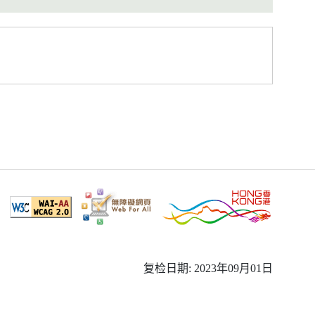
复检日期: 2023年09月01日