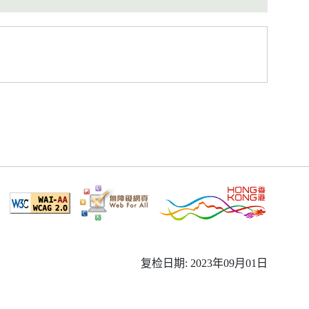
复检日期: 2023年09月01日