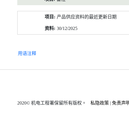
产品供应资料的最近更新日期
30/12/2025
用语注释
2020© 机电工程署保留所有版权。
私隐政策
|
免责声