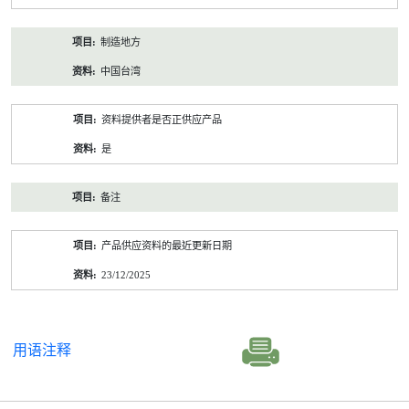
制造地方
中国台湾
资料提供者是否正供应产品
是
备注
产品供应资料的最近更新日期
23/12/2025
用语注释