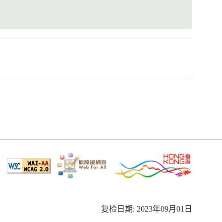
复检日期: 2023年09月01日