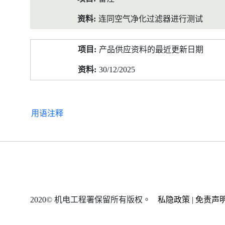
连同空气净化过滤器进行测试
产品供应资料的最近更新日期
30/12/2025
用语注释
2020© 机电工程署保留所有版权。
私隐政策
|
免责声