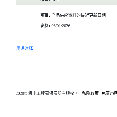
产品供应资料的最近更新日期
06/01/2026
用语注释
2020© 机电工程署保留所有版权。
私隐政策
|
免责声