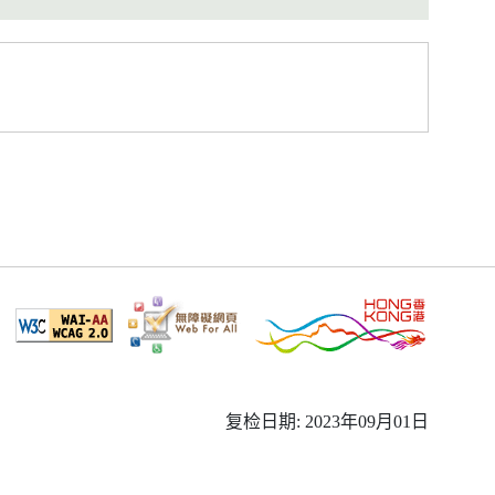
复检日期: 2023年09月01日