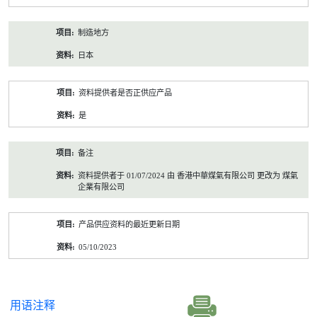
制造地方
日本
资料提供者是否正供应产品
是
备注
资料提供者于 01/07/2024 由 香港中華煤氣有限公司 更改为 煤氣
企業有限公司
产品供应资料的最近更新日期
05/10/2023
用语注释