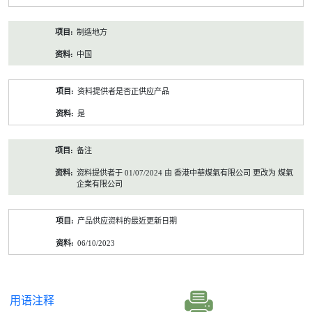
制造地方
中国
资料提供者是否正供应产品
是
备注
资料提供者于 01/07/2024 由 香港中華煤氣有限公司 更改为 煤氣
企業有限公司
产品供应资料的最近更新日期
06/10/2023
用语注释