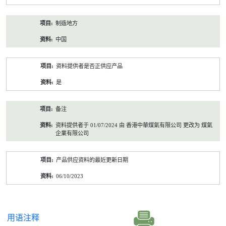
制造地方
中国
资料提供者是否正供应产品
是
备注
资料提供者于 01/07/2024 由 香港中華煤氣有限公司 更改为 煤氣
企業有限公司
产品供应资料的最近更新日期
06/10/2023
用语注释