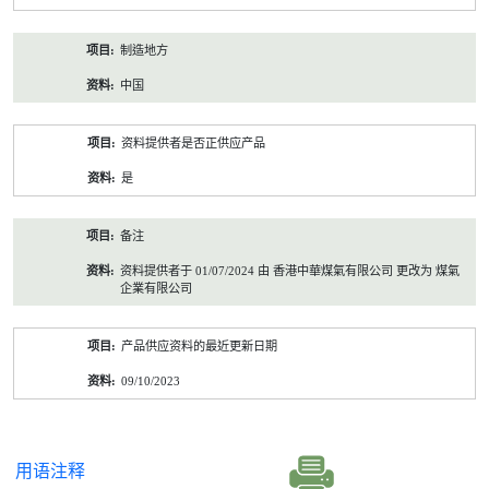
制造地方
中国
资料提供者是否正供应产品
是
备注
资料提供者于 01/07/2024 由 香港中華煤氣有限公司 更改为 煤氣
企業有限公司
产品供应资料的最近更新日期
09/10/2023
用语注释