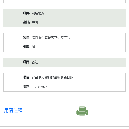
制造地方
中国
资料提供者是否正供应产品
是
备注
产品供应资料的最近更新日期
19/10/2023
用语注释