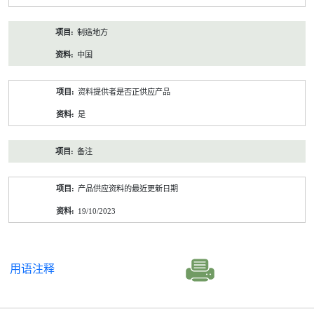
制造地方
中国
资料提供者是否正供应产品
是
备注
产品供应资料的最近更新日期
19/10/2023
用语注释