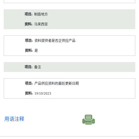
制造地方
马来西亚
资料提供者是否正供应产品
是
备注
产品供应资料的最近更新日期
19/10/2023
用语注释