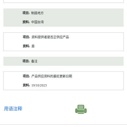
制造地方
中国台湾
资料提供者是否正供应产品
是
备注
产品供应资料的最近更新日期
19/10/2023
用语注释