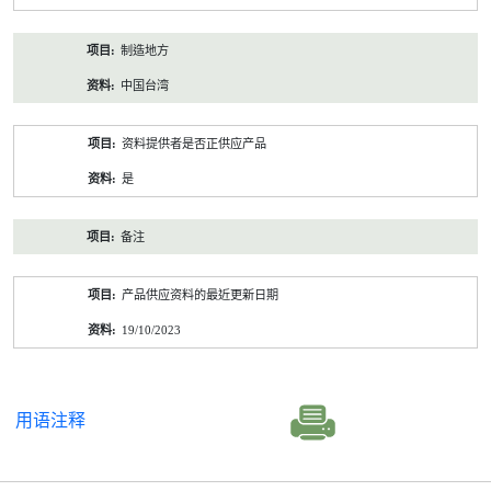
制造地方
中国台湾
资料提供者是否正供应产品
是
备注
产品供应资料的最近更新日期
19/10/2023
用语注释