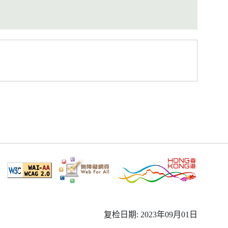
复检日期: 2023年09月01日