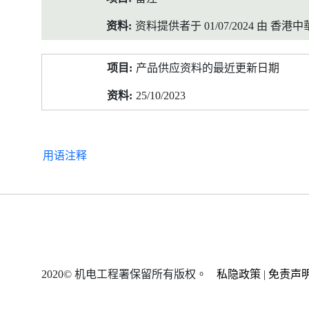
资料提供者于 01/07/2024 由 
产品供应资料的最近更新日期
25/10/2023
用语注释
2020© 机电工程署保留所有版权。
私隐政策
|
免责声