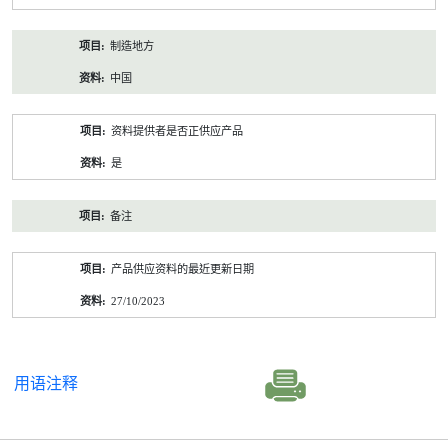
制造地方
中国
资料提供者是否正供应产品
是
备注
产品供应资料的最近更新日期
27/10/2023
用语注释