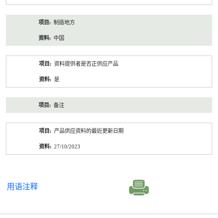
制造地方
中国
资料提供者是否正供应产品
是
备注
产品供应资料的最近更新日期
27/10/2023
用语注释