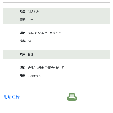
制造地方
中国
资料提供者是否正供应产品
是
备注
产品供应资料的最近更新日期
30/10/2023
用语注释