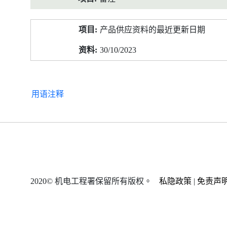
产品供应资料的最近更新日期
30/10/2023
用语注释
2020© 机电工程署保留所有版权。
私隐政策
|
免责声