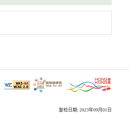
复检日期: 2023年09月01日