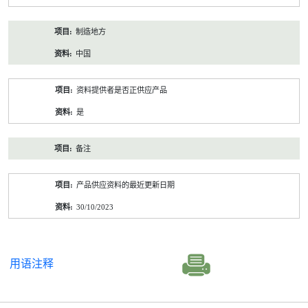
制造地方
中国
资料提供者是否正供应产品
是
备注
产品供应资料的最近更新日期
30/10/2023
用语注释