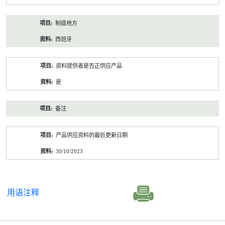
制造地方
西班牙
资料提供者是否正供应产品
是
备注
产品供应资料的最近更新日期
30/10/2023
用语注释