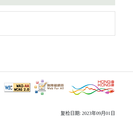
复检日期: 2023年09月01日