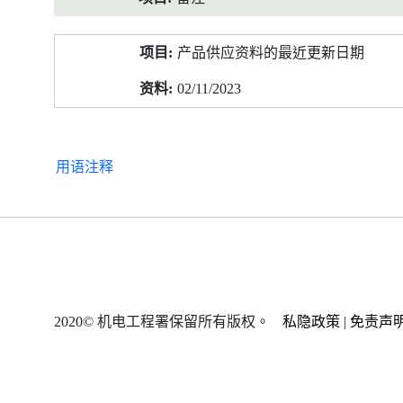
产品供应资料的最近更新日期
02/11/2023
用语注释
2020© 机电工程署保留所有版权。
私隐政策
|
免责声