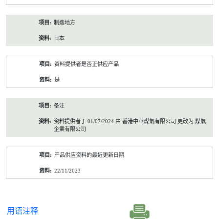
制造地方
日本
资料提供者是否正供应产品
是
备注
资料提供者于 01/07/2024 由 香港中華煤氣有限公司 更改为 煤氣
企業有限公司
产品供应资料的最近更新日期
22/11/2023
用语注释