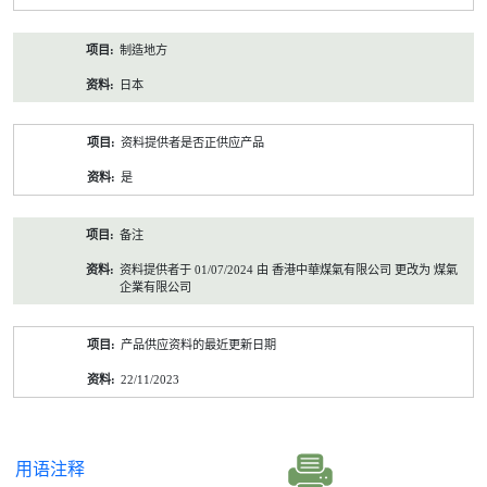
制造地方
日本
资料提供者是否正供应产品
是
备注
资料提供者于 01/07/2024 由 香港中華煤氣有限公司 更改为 煤氣
企業有限公司
产品供应资料的最近更新日期
22/11/2023
用语注释