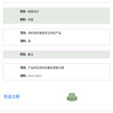
制造地方
中国
资料提供者是否正供应产品
是
备注
产品供应资料的最近更新日期
30/11/2023
用语注释