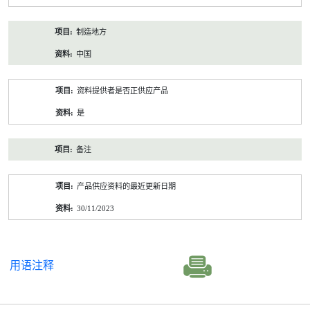
制造地方
中国
资料提供者是否正供应产品
是
备注
产品供应资料的最近更新日期
30/11/2023
用语注释