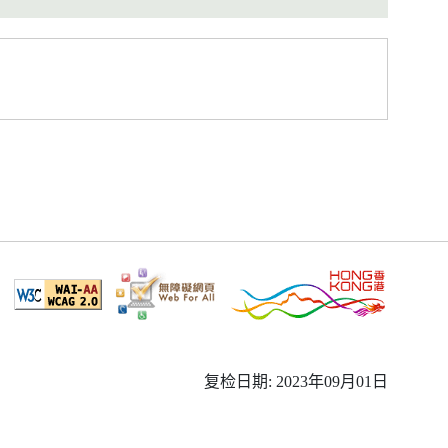
复检日期: 2023年09月01日