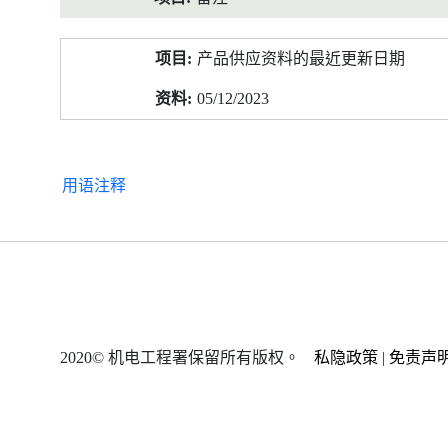
产品供应资料的最近更新日期
05/12/2023
用语注释
2020© 机电工程署保留所有版权。
私隐政策
|
免责声