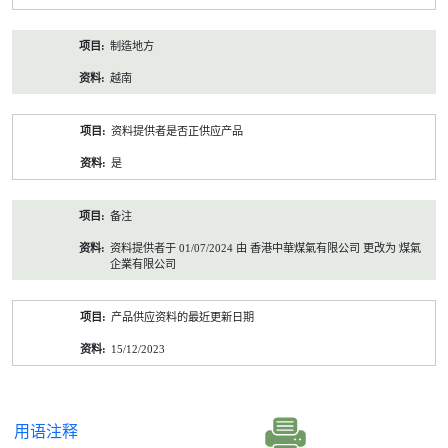
制造地方
越南
资料提供者是否正供应产品
是
备注
资料提供者于 01/07/2024 由 香港中華煤氣有限公司 更改为 煤氣
企業有限公司
产品供应资料的最近更新日期
15/12/2023
用语注释