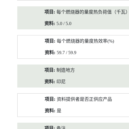
每个燃烧器的量度热负荷值（千瓦
5.0 / 5.0
每个燃烧器的量度热效率(%)
59.7 / 59.9
制造地方
印尼
资料提供者是否正供应产品
是
备注