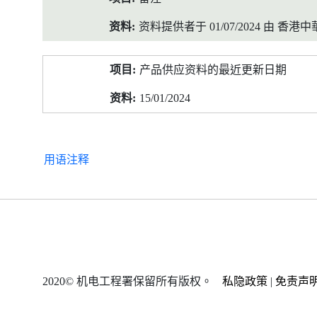
资料提供者于 01/07/2024 由 
产品供应资料的最近更新日期
15/01/2024
用语注释
2020© 机电工程署保留所有版权。
私隐政策
|
免责声