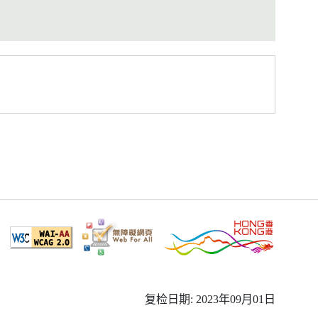
复检日期: 2023年09月01日