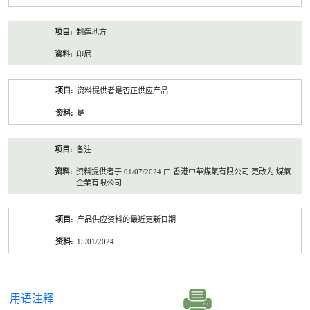
制造地方
印尼
资料提供者是否正供应产品
是
备注
资料提供者于 01/07/2024 由 香港中華煤氣有限公司 更改为 煤氣
企業有限公司
产品供应资料的最近更新日期
15/01/2024
用语注释