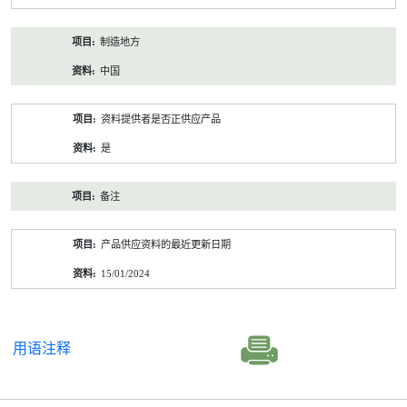
制造地方
中国
资料提供者是否正供应产品
是
备注
产品供应资料的最近更新日期
15/01/2024
用语注释