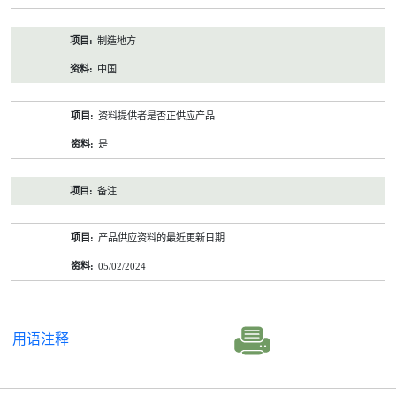
制造地方
中国
资料提供者是否正供应产品
是
备注
产品供应资料的最近更新日期
05/02/2024
用语注释