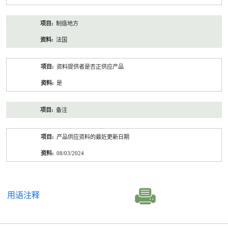
制造地方
法国
资料提供者是否正供应产品
是
备注
产品供应资料的最近更新日期
08/03/2024
用语注释