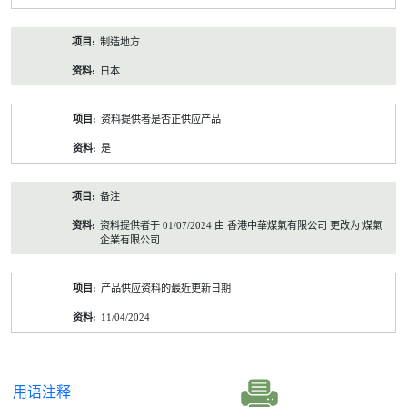
制造地方
日本
资料提供者是否正供应产品
是
备注
资料提供者于 01/07/2024 由 香港中華煤氣有限公司 更改为 煤氣
企業有限公司
产品供应资料的最近更新日期
11/04/2024
用语注释