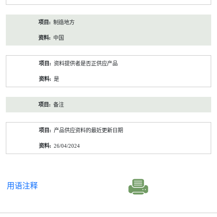
制造地方
中国
资料提供者是否正供应产品
是
备注
产品供应资料的最近更新日期
26/04/2024
用语注释