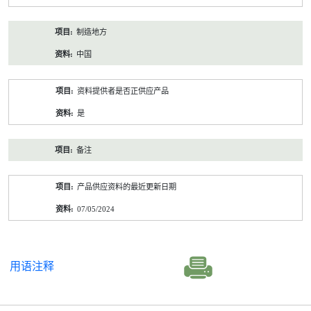
制造地方
中国
资料提供者是否正供应产品
是
备注
产品供应资料的最近更新日期
07/05/2024
用语注释