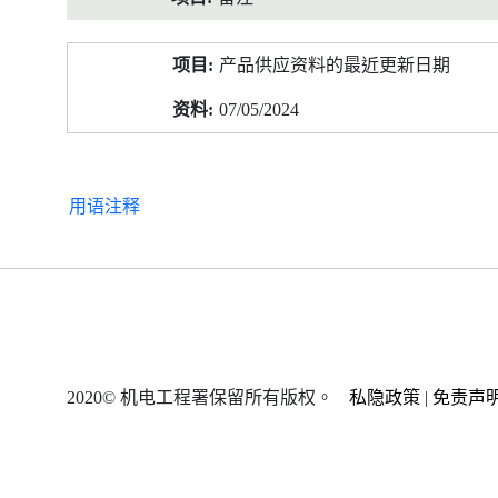
产品供应资料的最近更新日期
07/05/2024
用语注释
2020© 机电工程署保留所有版权。
私隐政策
|
免责声