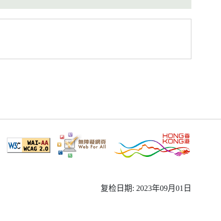
复检日期: 2023年09月01日