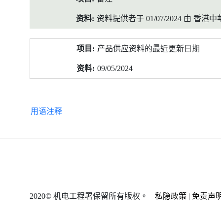
资料提供者于 01/07/2024 由 
产品供应资料的最近更新日期
09/05/2024
用语注释
2020© 机电工程署保留所有版权。
私隐政策
|
免责声