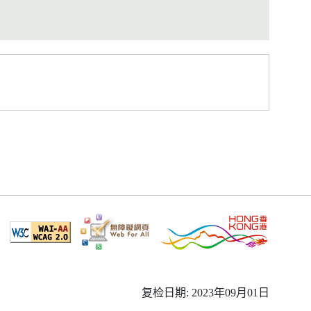
复检日期: 2023年09月01日