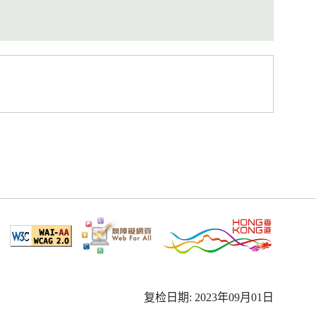
复检日期: 2023年09月01日