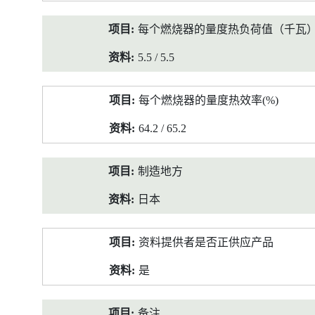
每个燃烧器的量度热负荷值（千瓦
5.5 / 5.5
每个燃烧器的量度热效率(%)
64.2 / 65.2
制造地方
日本
资料提供者是否正供应产品
是
备注