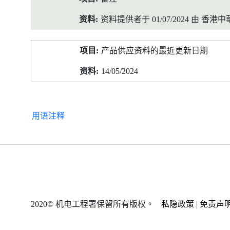
资料提供者于 01/07/2024 由 
产品供应资料的最近更新日期
14/05/2024
用语注释
2020© 机电工程署保留所有版权。
私隐政策
|
免责声