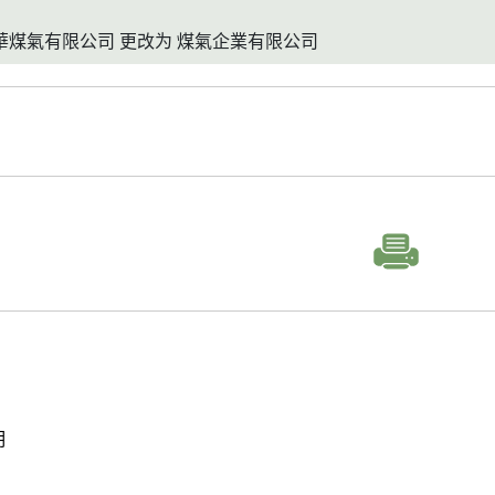
香港中華煤氣有限公司 更改为 煤氣企業有限公司
明