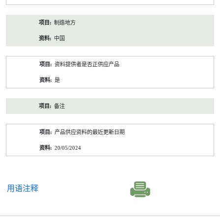
制造地方
中国
资料提供者是否正供应产品
是
备注
产品供应资料的最近更新日期
20/05/2024
用语注释