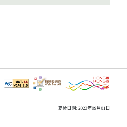
复检日期: 2023年09月01日