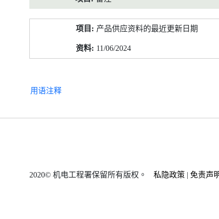
产品供应资料的最近更新日期
11/06/2024
用语注释
2020© 机电工程署保留所有版权。
私隐政策
|
免责声