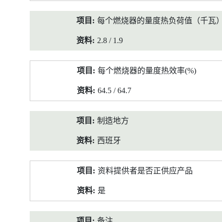
每个燃烧器的量度热负荷值（千瓦
2.8 / 1.9
每个燃烧器的量度热效率(%)
64.5 / 64.7
制造地方
西班牙
资料提供者是否正供应产品
是
备注