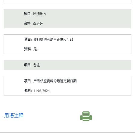
制造地方
西班牙
资料提供者是否正供应产品
是
备注
产品供应资料的最近更新日期
11/06/2024
用语注释